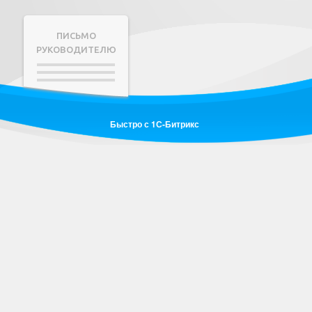
ПИСЬМО
РУКОВОДИТЕЛЮ
Быстро с 1С-Битрикс