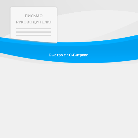
ПИСЬМО
РУКОВОДИТЕЛЮ
Быстро с 1С-Битрикс