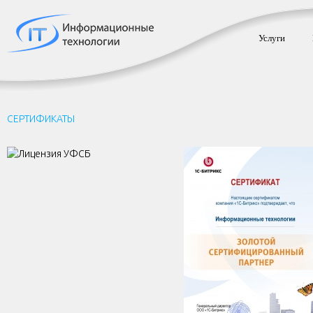
Услуги
СЕРТИФИКАТЫ