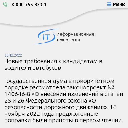
Меню
8-800-755-333-1
20.12.2022
Новые требования к кандидатам в
водители автобусов
Государственная дума в приоритетном
порядке рассмотрела законопроект №
140646-8 «О внесении изменений в статьи
25 и 26 Федерального закона «О
безопасности дорожного движения». 16
ноября 2022 года предложенные
поправки были приняты в первом чтении.