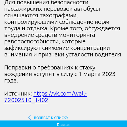
Для повышения безопасности
пассажирских перевозок автобусы
оснащаются тахографами,
контролирующими соблюдение норм
труда и отдыха. Кроме того, обсуждается
внедрение средств мониторинга
работоспособности, которые
зафиксируют снижение концентрации
внимания и признаки усталости водителя.
Поправки о требованиях к стажу
вождения вступят в силу с 1 марта 2023
года.
Источник:
https://vk.com/wall-
72002510_1402
ВОЗВРАТ К СПИСКУ
Главная