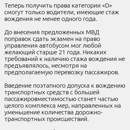
Теперь получить права категории «D»
смогут только водители, имеющие стаж
вождения не менее одного года.
До внесения предложенных МВД
поправок сдать экзамен на право
управления автобусом мог любой
желающий старше 21 года. Никаких
требований к наличию стажа вождения не
предъявлялось, несмотря на
предполагаемую перевозку пассажиров.
Введение поэтапного допуска к вождению
транспортных средств с большей
пассажировместимостью станет частью
целого комплекса мер, направленных на
уменьшение количества дорожно-
транспортных происшествий.