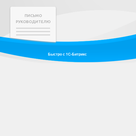
ПИСЬМО
РУКОВОДИТЕЛЮ
Быстро с 1С-Битрикс