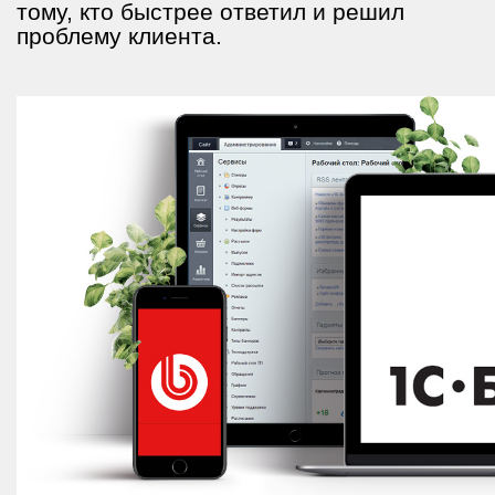
тому, кто быстрее ответил и решил
проблему клиента.