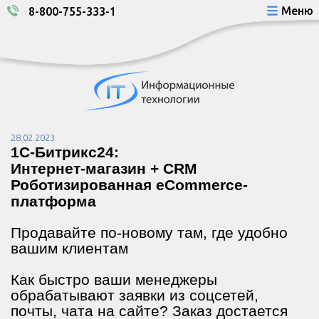
Меню
8-800-755-333-1
28.02.2023
1С-Битрикс24:
Интернет-магазин + CRM
Роботизированная eCommerce-
платформа
Продавайте по-новому там, где удобно
вашим клиентам
Как быстро ваши менеджеры
обрабатывают заявки из соцсетей,
почты, чата на сайте? Заказ достается