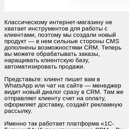
Классическому интернет-магазину не
хватает инструментов для работы с
клиентами, поэтому мы создали новый
продукт — в нем сильные стороны CMS
дополнены возможностями CRM. Теперь
вы можете обрабатывать заказы,
наращивать клиентскую базу,
автоматизировать продажи.
Представьте: клиент пишет вам в
WhatsApp или чат на сайте — менеджер
видит новый диалог сразу в CRM. Там же
отправляет клиенту счет на оплату,
оформляет доставку, создаёт рекламную
рассылку.
Именно так работает платформа «1С-